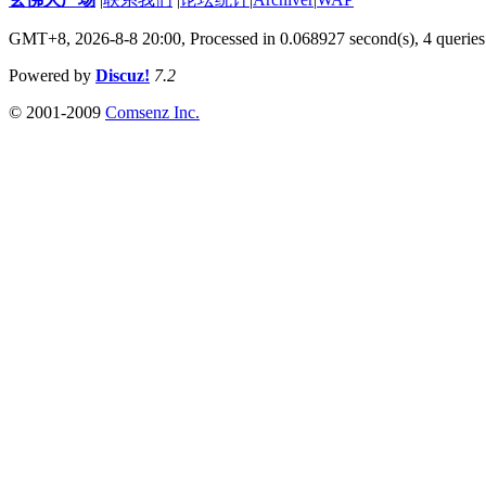
GMT+8, 2026-8-8 20:00,
Processed in 0.068927 second(s), 4 queries
Powered by
Discuz!
7.2
© 2001-2009
Comsenz Inc.