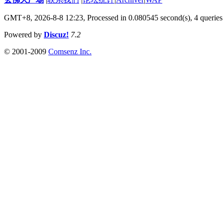
GMT+8, 2026-8-8 12:23,
Processed in 0.080545 second(s), 4 queries
Powered by
Discuz!
7.2
© 2001-2009
Comsenz Inc.