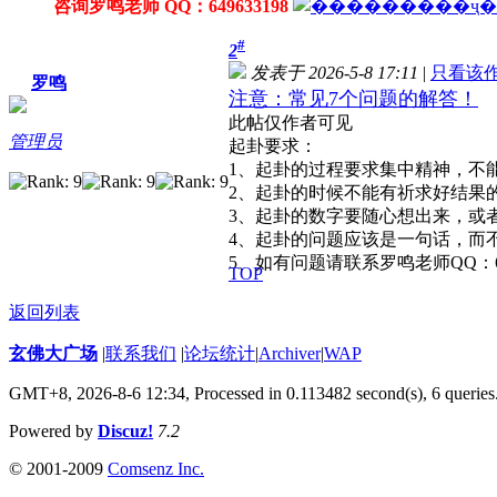
咨询罗鸣老师 QQ：649633198
#
2
发表于 2026-5-8 17:11
|
只看该
罗鸣
注意：常见7个问题的解答！
此帖仅作者可见
管理员
起卦要求：
1、起卦的过程要求集中精神，不
2、起卦的时候不能有祈求好结果
3、起卦的数字要随心想出来，或
4、起卦的问题应该是一句话，而不
5、如有问题请联系罗鸣老师QQ：64963
TOP
返回列表
玄佛大广场
|
联系我们
|
论坛统计
|
Archiver
|
WAP
GMT+8, 2026-8-6 12:34,
Processed in 0.113482 second(s), 6 queries
Powered by
Discuz!
7.2
© 2001-2009
Comsenz Inc.