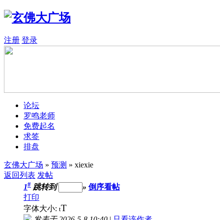
注册
登录
论坛
罗鸣老师
免费起名
求签
排盘
玄佛大广场
»
预测
» xiexie
返回列表
发帖
#
1
跳转到
»
倒序看帖
打印
T
字体大小:
t
发表于 2026-5-8 10:40
|
只看该作者