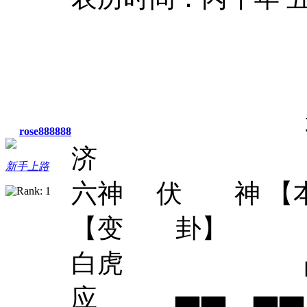
坎宫：
rose888888
济 坎宫：
新手上路
六神 伏
【变 卦】
白虎 ▅▅ 
应 ▅▅ ▅