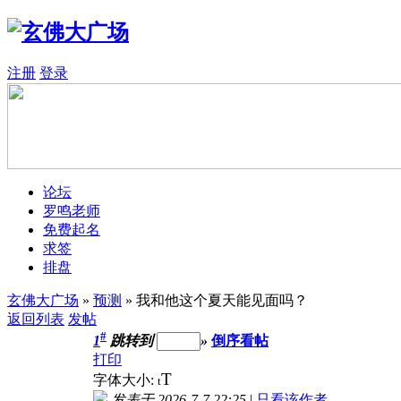
注册
登录
论坛
罗鸣老师
免费起名
求签
排盘
玄佛大广场
»
预测
» 我和他这个夏天能见面吗？
返回列表
发帖
#
1
跳转到
»
倒序看帖
打印
T
字体大小:
t
发表于 2026-7-7 22:25
|
只看该作者