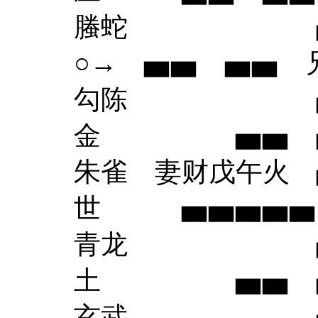
螣蛇 ▅▅
○→ ▅▅ ▅▅
勾陈 ▅▅ 
金 ▅▅ ▅▅
朱雀 妻财戊午火
世 ▅▅▅▅
青龙 ▅▅ 
土 ▅▅ ▅
玄武 ▅▅▅