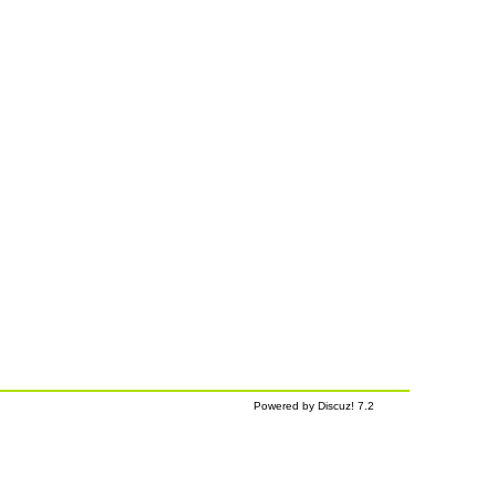
Powered by Discuz! 7.2