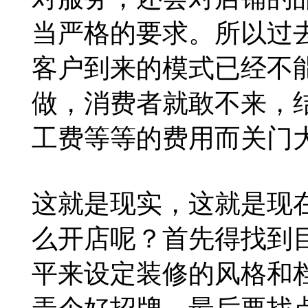
当严格的要求。所以过
客户到来的模式已经不
做，消费者就敢不来，
工费等等的费用而关门
这就是现实，这就是现
么开店呢？首先得找到
平来设定装修的风格和