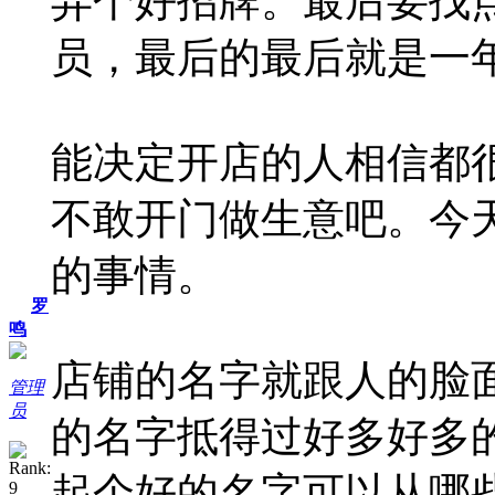
弄个好招牌。最后要找
员，最后的最后就是一年
能决定开店的人相信都
不敢开门做生意吧。今
的事情。
罗
鸣
店铺的名字就跟人的脸
管理
员
的名字抵得过好多好多
起个好的名字可以从哪