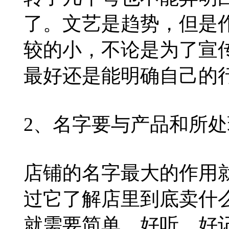
了。文艺是趋势，但是
较的小，不论是为了宣
最好还是能明确自己的
2、名字要与产品和所
店铺的名字最大的作用
过它了解店里到底卖什
就需要简单，好听，好