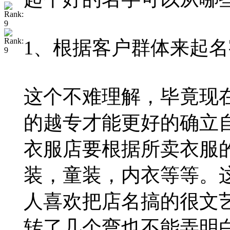
1、根据客户群体来起名
这个不难理解，毕竟现
的越专才能更好的确立
衣服店要根据所卖衣服
装，童装，内衣等等。
人喜欢把店名搞的很文
转了几个弯也不能弄明