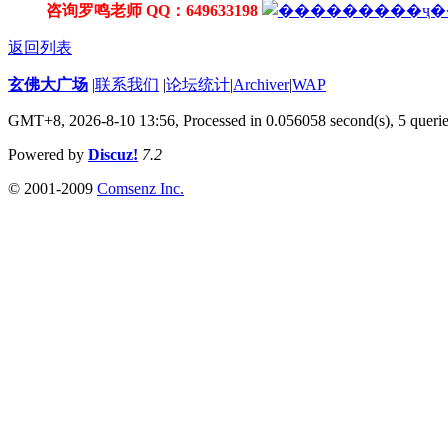
咨询罗鸣老师 QQ：649633198
返回列表
玄佛大广场
|
联系我们
|
论坛统计
|
Archiver
|
WAP
GMT+8, 2026-8-10 13:56,
Processed in 0.056058 second(s), 5 queri
Powered by
Discuz!
7.2
© 2001-2009
Comsenz Inc.