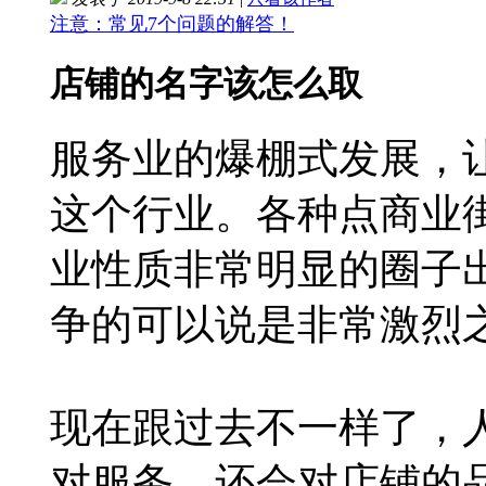
注意：常见7个问题的解答！
店铺的名字该怎么取
服务业的爆棚式发展，
这个行业。各种点商业
业性质非常明显的圈子
争的可以说是非常激烈
现在跟过去不一样了，
对服务，还会对店铺的