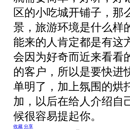
区的小吃城开铺子，那
景，旅游环境是什么样
能来的人肯定都是有这
会因为好奇而近来看看
的客户，所以是要快进
单明了，加上氛围的烘
加，以后在给人介绍自
候很容易提起你。
收藏
分享