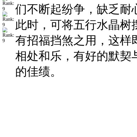
们不断起纷争，缺乏耐
此时，可将五行水晶树
有招福挡煞之用，这样
相处和乐，有好的默契
的佳绩。