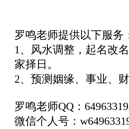
罗鸣老师提供以下服务
1、风水调整，起名改
家择日。
2、预测姻缘、事业、
罗鸣老师QQ：64963319
微信个人号：w6496331