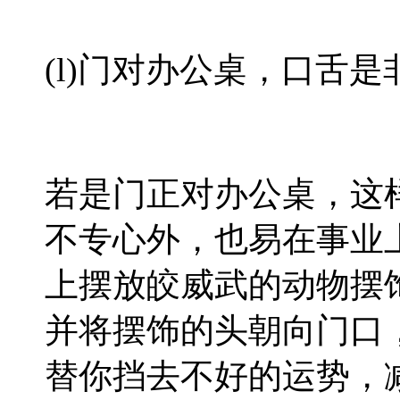
(l)门对办公桌，口舌
若是门正对办公桌，这
不专心外，也易在事业
上摆放皎威武的动物摆
并将摆饰的头朝向门口
替你挡去不好的运势，