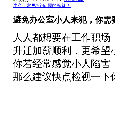
注意：常见7个问题的解答！
避免办公室小人来犯，你需
人人都想要在工作职场
升迁加薪顺利，更希望
你若经常感觉小人陷害
那么建议快点检视一下