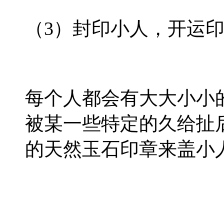
（3）封印小人，开运
每个人都会有大大小小
被某一些特定的久给扯
的天然玉石印章来盖小